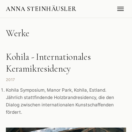
ANNA STEINHÄUSLER
Werke
Kohila - Internationales
Keramikresidency
2017
Kohila Symposium, Manor Park, Kohila, Estland.
Jährlich stattfindende Holzbrandresidency, die den
Dialog zwischen internationalen Kunstschaffenden
fördert.